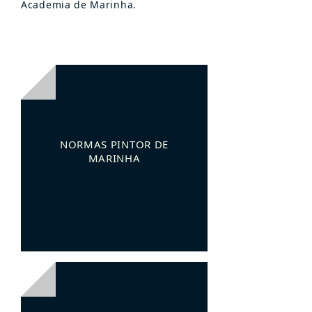
Academia de Marinha.
NORMAS PINTOR DE
MARINHA